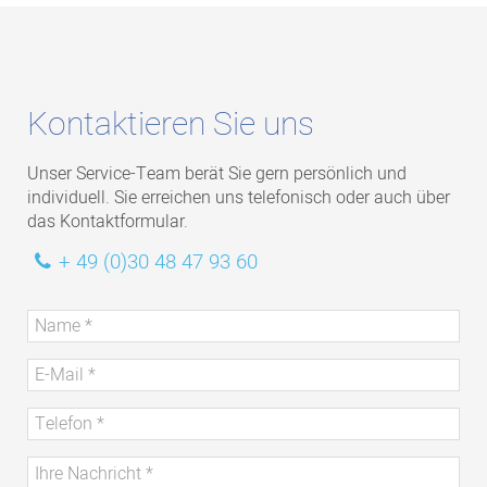
Kontaktieren Sie uns
Unser Service-Team berät Sie gern persönlich und
individuell. Sie erreichen uns telefonisch oder auch über
das Kontaktformular.
+ 49 (0)30 48 47 93 60