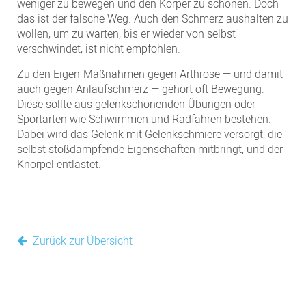
weniger zu bewegen und den Körper zu schonen. Doch
das ist der falsche Weg. Auch den Schmerz aushalten zu
wollen, um zu warten, bis er wieder von selbst
verschwindet, ist nicht empfohlen.
Zu den Eigen-Maßnahmen gegen Arthrose — und damit
auch gegen Anlaufschmerz — gehört oft Bewegung.
Diese sollte aus gelenkschonenden Übungen oder
Sportarten wie Schwimmen und Radfahren bestehen.
Dabei wird das Gelenk mit Gelenkschmiere versorgt, die
selbst stoßdämpfende Eigenschaften mitbringt, und der
Knorpel entlastet.
Zurück zur Übersicht