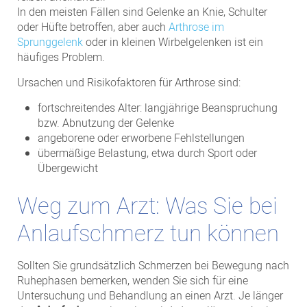
In den meisten Fällen sind Gelenke an Knie, Schulter
oder Hüfte betroffen, aber auch
Arthrose im
Sprunggelenk
oder in kleinen Wirbelgelenken ist ein
häufiges Problem.
Ursachen und Risikofaktoren für Arthrose sind:
fortschreitendes Alter: langjährige Beanspruchung
bzw. Abnutzung der Gelenke
angeborene oder erworbene Fehlstellungen
übermäßige Belastung, etwa durch Sport oder
Übergewicht
Weg zum Arzt: Was Sie bei
Anlaufschmerz tun können
Sollten Sie grundsätzlich Schmerzen bei Bewegung nach
Ruhephasen bemerken, wenden Sie sich für eine
Untersuchung und Behandlung an einen Arzt. Je länger