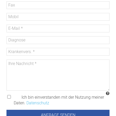
Ich bin einverstanden mit der Nutzung meiner
Daten.
Datenschutz