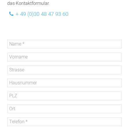
das Kontaktformular.
+ 49 (0)30 48 47 93 60